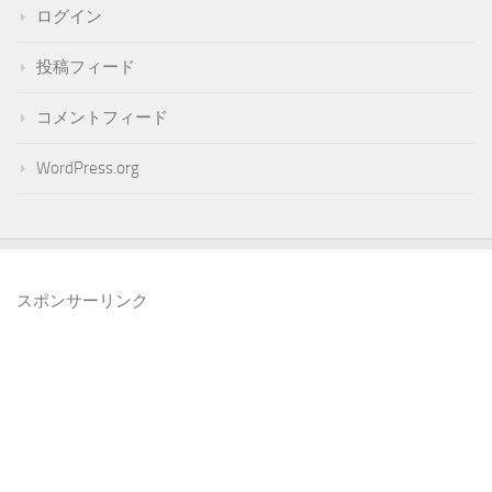
ログイン
投稿フィード
コメントフィード
WordPress.org
スポンサーリンク