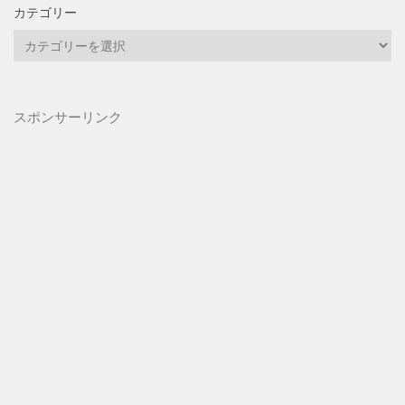
カテゴリー
カ
テ
ゴ
リ
スポンサーリンク
ー