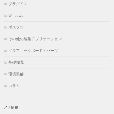
プラグイン
Windows
ポスプロ
その他の編集アプリケーション
グラフィックボード・パーツ
基礎知識
環境整備
コラム
メタ情報