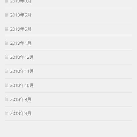
2019年9月
2019年6月
2019年5月
2019年1月
2018年12月
2018年11月
2018年10月
2018年9月
2018年8月