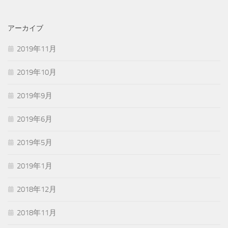
アーカイブ
2019年11月
2019年10月
2019年9月
2019年6月
2019年5月
2019年1月
2018年12月
2018年11月