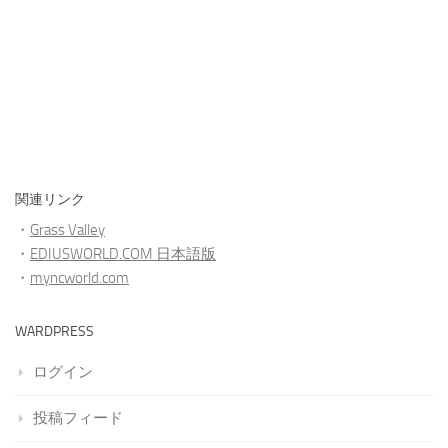
関連リンク
・
Grass Valley
・
EDIUSWORLD.COM 日本語版
・
myncworld.com
WARDPRESS
ログイン
投稿フィード