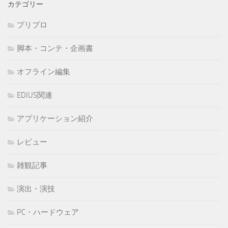
カテゴリー
プリプロ
脚本・コンテ・企画書
オフライン編集
EDIUS関連
アプリケーション紹介
レビュー
雑観記事
演出・演技
PC・ハードウェア