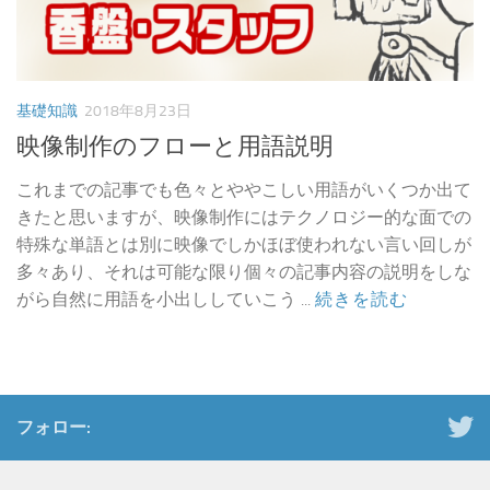
基礎知識
2018年8月23日
映像制作のフローと用語説明
これまでの記事でも色々とややこしい用語がいくつか出て
きたと思いますが、映像制作にはテクノロジー的な面での
特殊な単語とは別に映像でしかほぼ使われない言い回しが
多々あり、それは可能な限り個々の記事内容の説明をしな
がら自然に用語を小出ししていこう ...
続きを読む
フォロー: