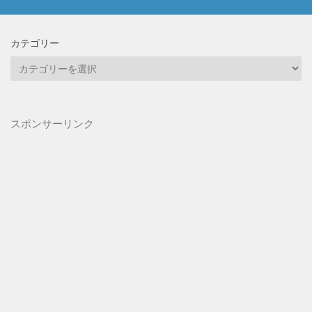
カテゴリー
カ
テ
ゴ
リ
スポンサーリンク
ー