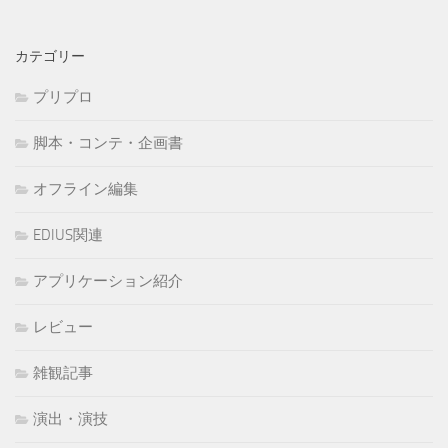
カテゴリー
プリプロ
脚本・コンテ・企画書
オフライン編集
EDIUS関連
アプリケーション紹介
レビュー
雑観記事
演出・演技