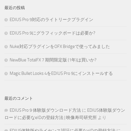
最近の投稿
EDIUS Pro 9対応のライトリークプラグイン
EDIUS Pro 9にグラフィックボードは必要か?
Nuke対応プラグインをOFX Bridgeで使ってみました
NewBlue TotalFX 7 期間限定版 (1年)は買いか?
Magic Bullet Looks 4をEDIUS Pro 9にインストールする
最近のコメント
EDIUS Pro 9 体験版ダウンロード方法
に
EDIUS体験版ダウン
ロードに必要なeIDの登録方法 | 映像寿司研究所
より
EDIUS体験版やライセンス認証に必要なeIDの登録方法
に