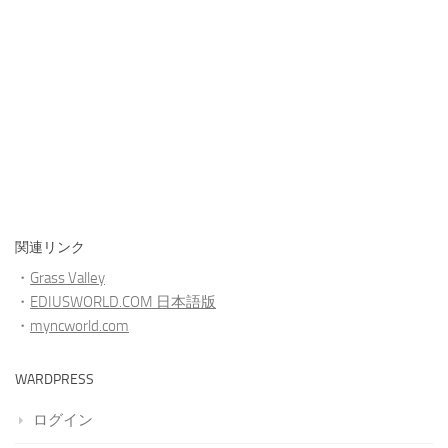
関連リンク
・
Grass Valley
・
EDIUSWORLD.COM 日本語版
・
myncworld.com
WARDPRESS
ログイン