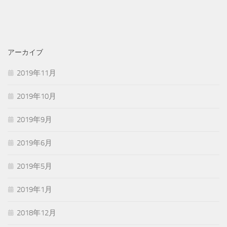
アーカイブ
2019年11月
2019年10月
2019年9月
2019年6月
2019年5月
2019年1月
2018年12月