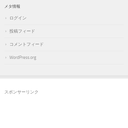
メタ情報
ログイン
投稿フィード
コメントフィード
WordPress.org
スポンサーリンク