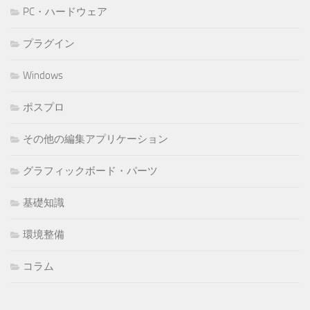
PC・ハードウェア
プラグイン
Windows
ポスプロ
その他の編集アプリケーション
グラフィックボード・パーツ
基礎知識
環境整備
コラム