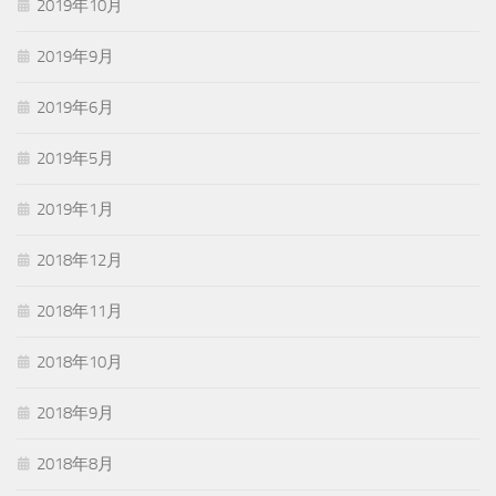
2019年10月
2019年9月
2019年6月
2019年5月
2019年1月
2018年12月
2018年11月
2018年10月
2018年9月
2018年8月