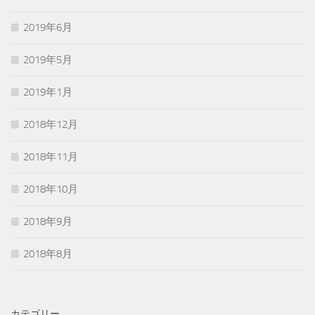
2019年6月
2019年5月
2019年1月
2018年12月
2018年11月
2018年10月
2018年9月
2018年8月
カテゴリー