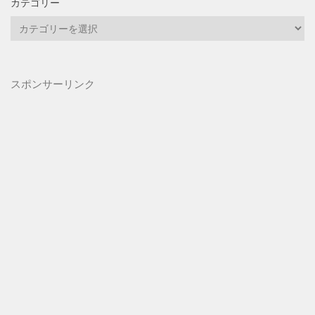
カテゴリー
カ
テ
ゴ
リ
スポンサーリンク
ー