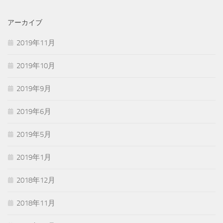
アーカイブ
2019年11月
2019年10月
2019年9月
2019年6月
2019年5月
2019年1月
2018年12月
2018年11月