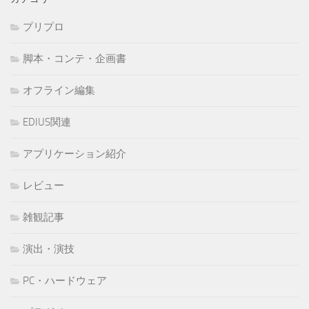
プリプロ
脚本・コンテ・企画書
オフライン編集
EDIUS関連
アプリケーション紹介
レビュー
雑観記事
演出・演技
PC・ハードウェア