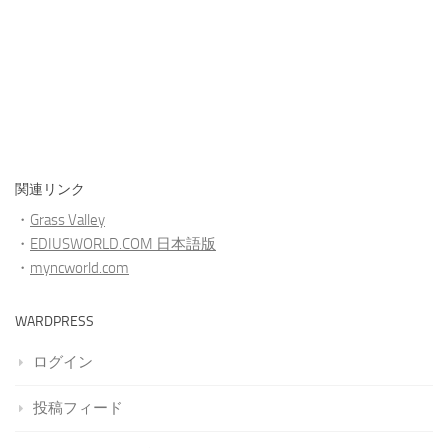
関連リンク
・
Grass Valley
・
EDIUSWORLD.COM 日本語版
・
myncworld.com
WARDPRESS
ログイン
投稿フィード