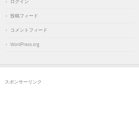
ログイン
投稿フィード
コメントフィード
WordPress.org
スポンサーリンク