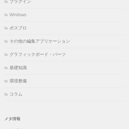
プラグイン
Windows
ポスプロ
その他の編集アプリケーション
グラフィックボード・パーツ
基礎知識
環境整備
コラム
メタ情報