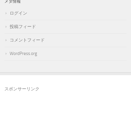
メタ情報
ログイン
投稿フィード
コメントフィード
WordPress.org
スポンサーリンク