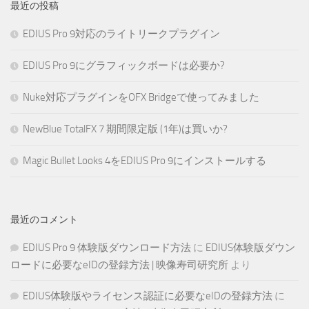
最近の投稿
EDIUS Pro 9対応のライトリークプラグイン
EDIUS Pro 9にグラフィックボードは必要か?
Nuke対応プラグインをOFX Bridgeで使ってみました
NewBlue TotalFX 7 期間限定版 (1年)は買いか?
Magic Bullet Looks 4をEDIUS Pro 9にインストールする
最近のコメント
EDIUS Pro 9 体験版ダウンロード方法
に
EDIUS体験版ダウン
ロードに必要なeIDの登録方法 | 映像寿司研究所
より
EDIUS体験版やライセンス認証に必要なeIDの登録方法
に