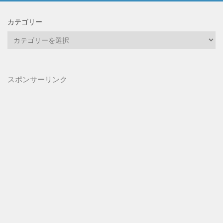
カテゴリー
カ
テ
ゴ
リ
スポンサーリンク
ー