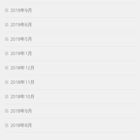
2019年9月
2019年6月
2019年5月
2019年1月
2018年12月
2018年11月
2018年10月
2018年9月
2018年8月