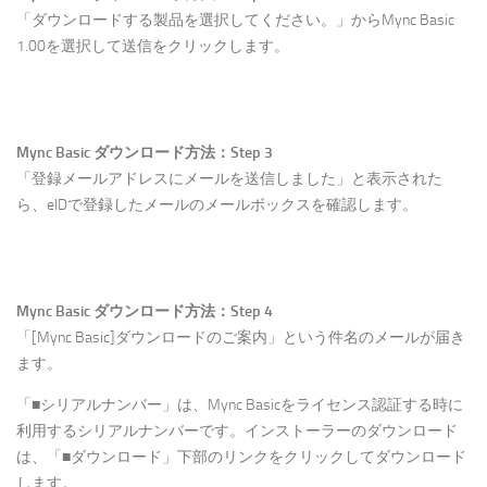
「ダウンロードする製品を選択してください。」からMync Basic
1.00を選択して送信をクリックします。
Mync Basic ダウンロード方法：Step 3
「登録メールアドレスにメールを送信しました」と表示された
ら、eIDで登録したメールのメールボックスを確認します。
Mync Basic ダウンロード方法：Step 4
「[Mync Basic]ダウンロードのご案内」という件名のメールが届き
ます。
「■シリアルナンバー」は、Mync Basicをライセンス認証する時に
利用するシリアルナンバーです。インストーラーのダウンロード
は、「■ダウンロード」下部のリンクをクリックしてダウンロード
します。