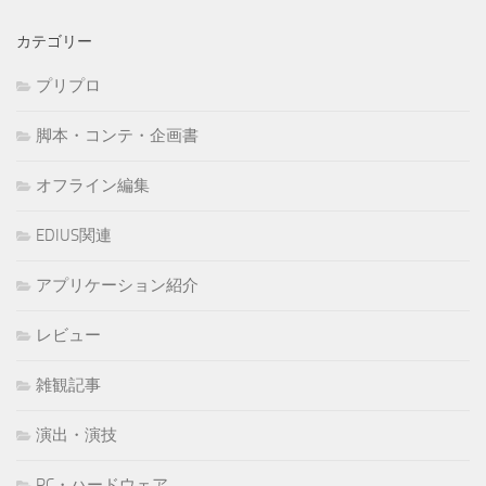
カテゴリー
プリプロ
脚本・コンテ・企画書
オフライン編集
EDIUS関連
アプリケーション紹介
レビュー
雑観記事
演出・演技
PC・ハードウェア