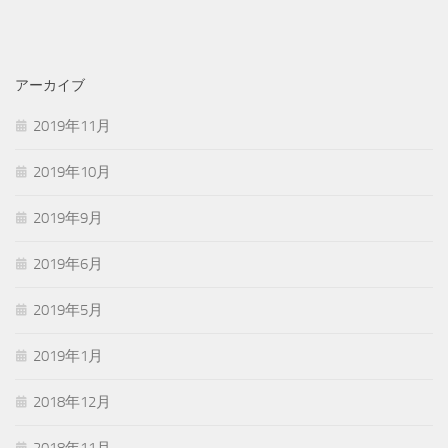
アーカイブ
2019年11月
2019年10月
2019年9月
2019年6月
2019年5月
2019年1月
2018年12月
2018年11月