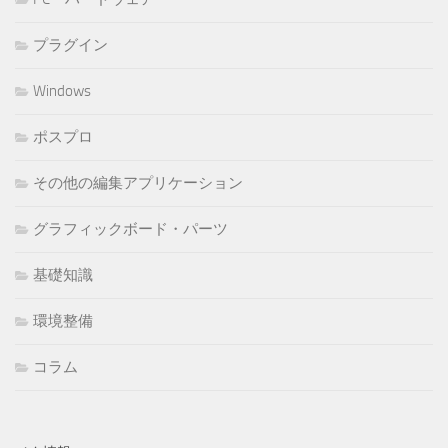
プラグイン
Windows
ポスプロ
その他の編集アプリケーション
グラフィックボード・パーツ
基礎知識
環境整備
コラム