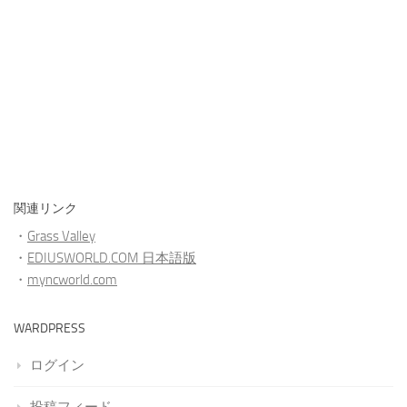
関連リンク
・
Grass Valley
・
EDIUSWORLD.COM 日本語版
・
myncworld.com
WARDPRESS
ログイン
投稿フィード