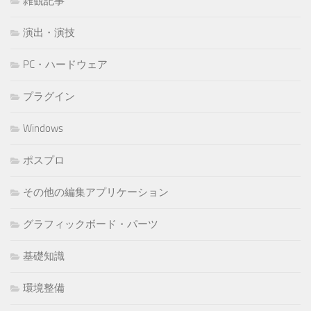
雑観記事
演出・演技
PC・ハードウェア
プラグイン
Windows
ポスプロ
その他の編集アプリケーション
グラフィックボード・パーツ
基礎知識
環境整備