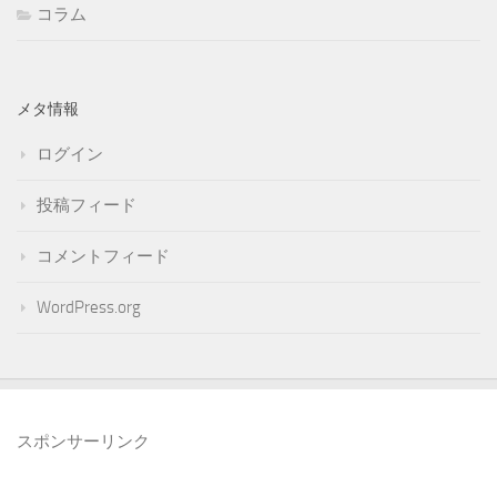
コラム
メタ情報
ログイン
投稿フィード
コメントフィード
WordPress.org
スポンサーリンク