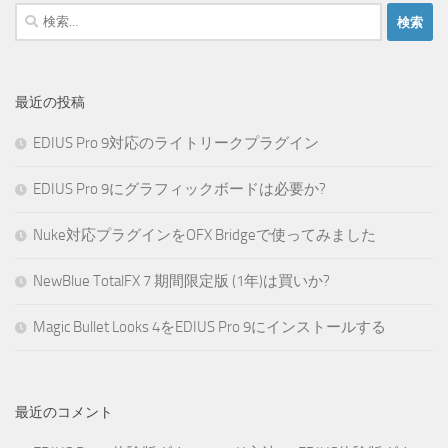
検
索:
最近の投稿
EDIUS Pro 9対応のライトリークプラグイン
EDIUS Pro 9にグラフィックボードは必要か?
Nuke対応プラグインをOFX Bridgeで使ってみました
NewBlue TotalFX 7 期間限定版 (1年)は買いか?
Magic Bullet Looks 4をEDIUS Pro 9にインストールする
最近のコメント