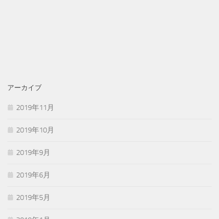
アーカイブ
2019年11月
2019年10月
2019年9月
2019年6月
2019年5月