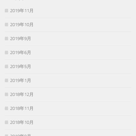
2019年11月
2019年10月
2019年9月
2019年6月
2019年5月
2019年1月
2018年12月
2018年11月
2018年10月