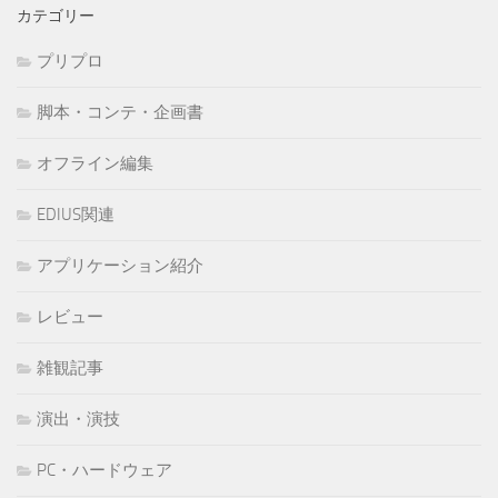
カテゴリー
プリプロ
脚本・コンテ・企画書
オフライン編集
EDIUS関連
アプリケーション紹介
レビュー
雑観記事
演出・演技
PC・ハードウェア