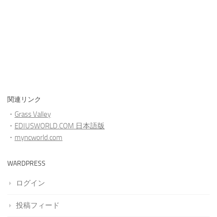
関連リンク
・
Grass Valley
・
EDIUSWORLD.COM 日本語版
・
myncworld.com
WARDPRESS
ログイン
投稿フィード