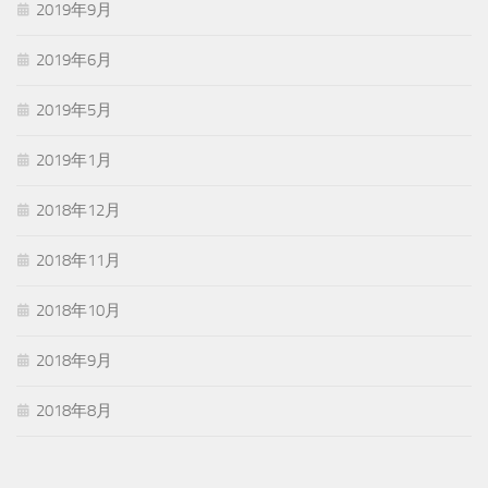
2019年9月
2019年6月
2019年5月
2019年1月
2018年12月
2018年11月
2018年10月
2018年9月
2018年8月