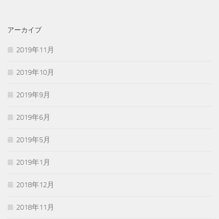
アーカイブ
2019年11月
2019年10月
2019年9月
2019年6月
2019年5月
2019年1月
2018年12月
2018年11月