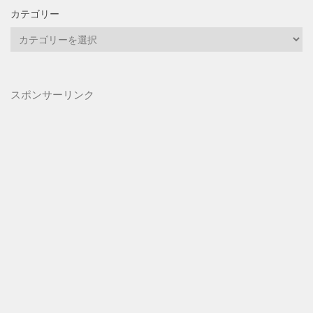
カテゴリー
カ
テ
ゴ
リ
スポンサーリンク
ー