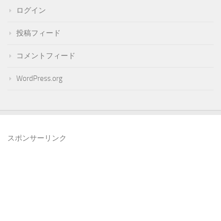
ログイン
投稿フィード
コメントフィード
WordPress.org
スポンサーリンク