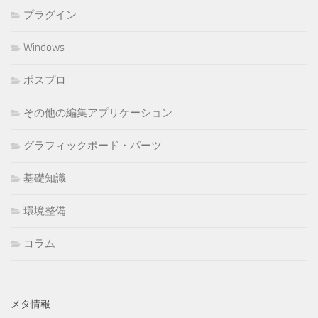
プラグイン
Windows
ポスプロ
その他の編集アプリケーション
グラフィックボード・パーツ
基礎知識
環境整備
コラム
メタ情報