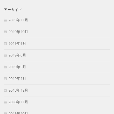
アーカイブ
2019年11月
2019年10月
2019年9月
2019年6月
2019年5月
2019年1月
2018年12月
2018年11月
2018年10月