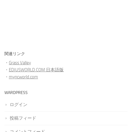
関連リンク
・
Grass Valley
・
EDIUSWORLD.COM 日本語版
・
myncworld.com
WARDPRESS
ログイン
投稿フィード
コメントフィード