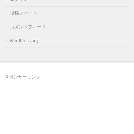
投稿フィード
コメントフィード
WordPress.org
スポンサーリンク