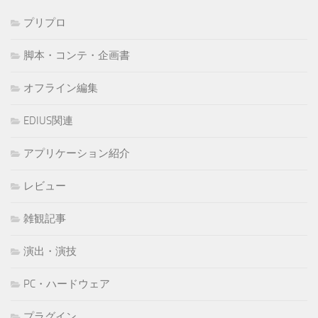
プリプロ
脚本・コンテ・企画書
オフライン編集
EDIUS関連
アプリケーション紹介
レビュー
雑観記事
演出・演技
PC・ハードウェア
プラグイン