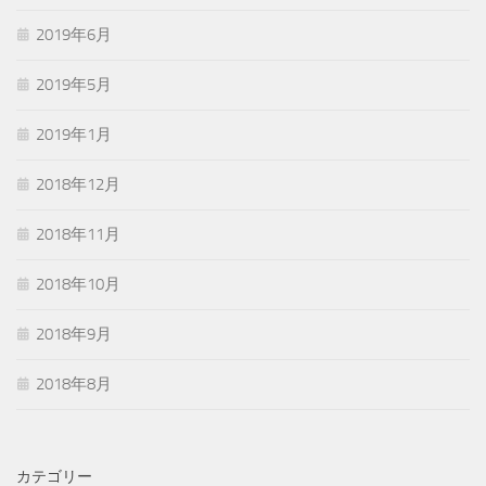
2019年6月
2019年5月
2019年1月
2018年12月
2018年11月
2018年10月
2018年9月
2018年8月
カテゴリー