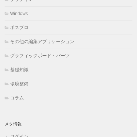
Windows
ポスプロ
その他の編集アプリケーション
グラフィックボード・パーツ
基礎知識
環境整備
コラム
メタ情報
ログイン